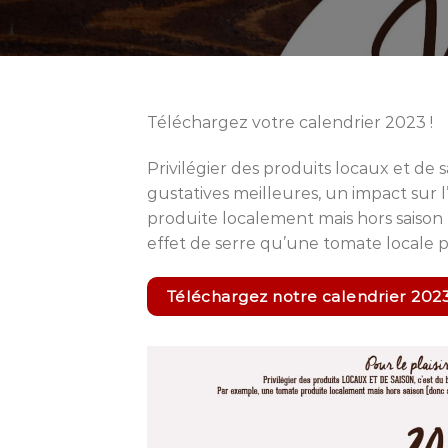
Téléchargez votre calendrier 2023 !
Privilégier des produits locaux et de sa
gustatives meilleures, un impact su
produite localement mais hors saison 
effet de serre qu’une tomate locale
Téléchargez notre calendrier 202