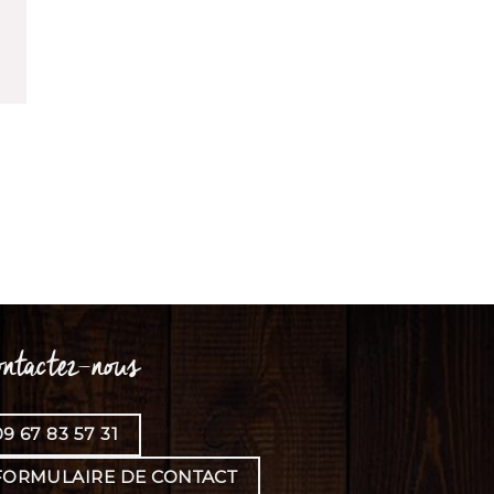
ntactez-nous
9 67 83 57 31
FORMULAIRE DE CONTACT